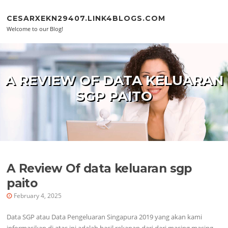
Skip to content
CESARXEKN29407.LINK4BLOGS.COM
Welcome to our Blog!
A REVIEW OF DATA KELUARAN
SGP PAITO
A Review Of data keluaran sgp
paito
February 4, 2025
Data SGP atau Data Pengeluaran Singapura 2019 yang akan kami
informasikan di atas ini adalah hasil rekapan dari dari masing masing